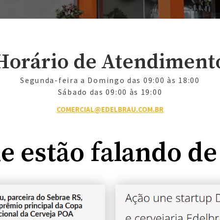
Horário de Atendiment
Segunda-feira a Domingo das 09:00 às 18:00
Sábado das 09:00 às 19:00
COMERCIAL@EDELBRAU.COM.BR
e estão falando de